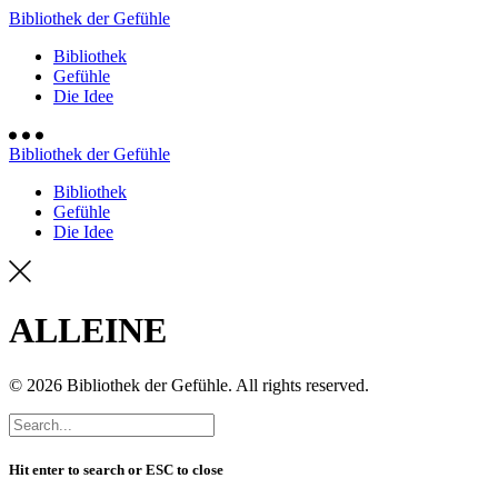
Bibliothek der Gefühle
Bibliothek
Gefühle
Die Idee
Bibliothek der Gefühle
Bibliothek
Gefühle
Die Idee
ALLEINE
© 2026 Bibliothek der Gefühle. All rights reserved.
Hit enter to search or ESC to close