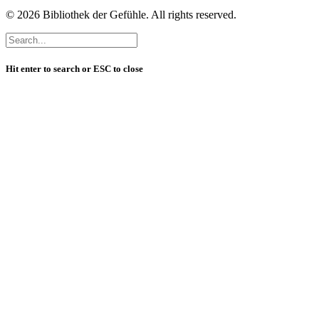
© 2026 Bibliothek der Gefühle. All rights reserved.
Hit enter to search or ESC to close