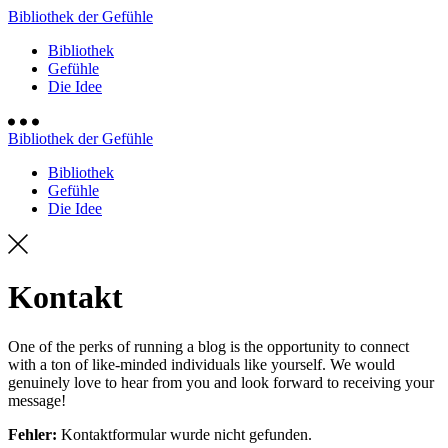
Bibliothek der Gefühle
Bibliothek
Gefühle
Die Idee
Bibliothek der Gefühle
Bibliothek
Gefühle
Die Idee
Kontakt
One of the perks of running a blog is the opportunity to connect
with a ton of like-minded individuals like yourself. We would
genuinely love to hear from you and look forward to receiving your
message!
Fehler:
Kontaktformular wurde nicht gefunden.