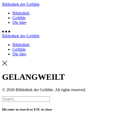
Bibliothek der Gefühle
Bibliothek
Gefühle
Die Idee
Bibliothek der Gefühle
Bibliothek
Gefühle
Die Idee
GELANGWEILT
© 2026 Bibliothek der Gefühle. All rights reserved.
Hit enter to search or ESC to close