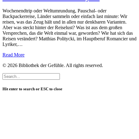
Wochenendtrip oder Weltumrundung, Pauschal- oder
Backpackerreise, Länder sammeln oder einfach last minute: Wir
reisen, was das Zeug hält und in allen nur denkbaren Varianten.
Aber was steckt hinter der Reiselust? Was ist aus dem großen
Versprechen, das die Welt einmal war, geworden? Wie hat sich das
Reisen verändert? Matthias Politycki, im Hauptberuf Romancier und
Lyriker,…
Read More
© 2026 Bibliothek der Gefühle. All rights reserved.
Hit enter to search or ESC to close