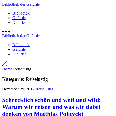
Bibliothek der Gefühle
Bibliothek
Gefühle
Die Idee
Bibliothek der Gefühle
Bibliothek
Gefühle
Die Idee
Home
Reiselustig
Kategorie:
Reiselustig
Dezember 29, 2017
Reiselustig
Schrecklich schön und weit und wild:
Warum wir reisen und was wir dabei
denken von Matthias Politycki