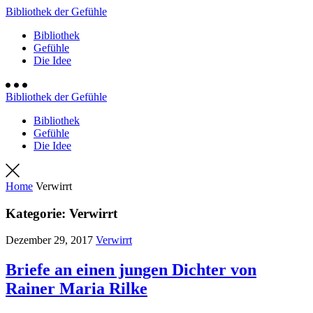
Bibliothek der Gefühle
Bibliothek
Gefühle
Die Idee
Bibliothek der Gefühle
Bibliothek
Gefühle
Die Idee
Home
Verwirrt
Kategorie:
Verwirrt
Dezember 29, 2017
Verwirrt
Briefe an einen jungen Dichter von
Rainer Maria Rilke