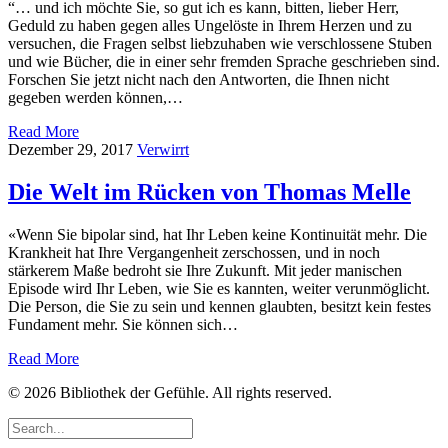
“… und ich möchte Sie, so gut ich es kann, bitten, lieber Herr,
Geduld zu haben gegen alles Ungelöste in Ihrem Herzen und zu
versuchen, die Fragen selbst liebzuhaben wie verschlossene Stuben
und wie Bücher, die in einer sehr fremden Sprache geschrieben sind.
Forschen Sie jetzt nicht nach den Antworten, die Ihnen nicht
gegeben werden können,…
Read More
Dezember 29, 2017
Verwirrt
Die Welt im Rücken von Thomas Melle
«Wenn Sie bipolar sind, hat Ihr Leben keine Kontinuität mehr. Die
Krankheit hat Ihre Vergangenheit zerschossen, und in noch
stärkerem Maße bedroht sie Ihre Zukunft. Mit jeder manischen
Episode wird Ihr Leben, wie Sie es kannten, weiter verunmöglicht.
Die Person, die Sie zu sein und kennen glaubten, besitzt kein festes
Fundament mehr. Sie können sich…
Read More
© 2026 Bibliothek der Gefühle. All rights reserved.