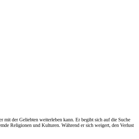
r mit der Geliebten weiterleben kann. Er begibt sich auf die Suche
emde Religionen und Kulturen. Während er sich weigert, den Verlust