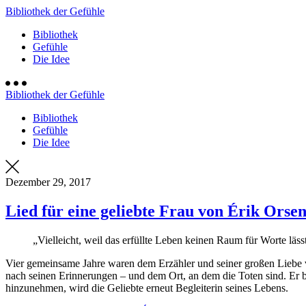
Bibliothek der Gefühle
Bibliothek
Gefühle
Die Idee
Bibliothek der Gefühle
Bibliothek
Gefühle
Die Idee
Dezember 29, 2017
Lied für eine geliebte Frau von Érik Orse
„Vielleicht, weil das erfüllte Leben keinen Raum für Worte läss
Vier gemeinsame Jahre waren dem Erzähler und seiner großen Liebe ver
nach seinen Erinnerungen – und dem Ort, an dem die Toten sind. Er 
hinzunehmen, wird die Geliebte erneut Begleiterin seines Lebens.