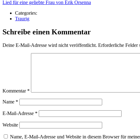
Lied für eine geliebte Frau von Érik Orsenna
Categories:
Traurig
Schreibe einen Kommentar
Deine E-Mail-Adresse wird nicht veröffentlicht.
Erforderliche Felder 
Kommentar
*
Name
*
E-Mail-Adresse
*
Website
Name, E-Mail-Adresse und Website in diesem Browser für meine