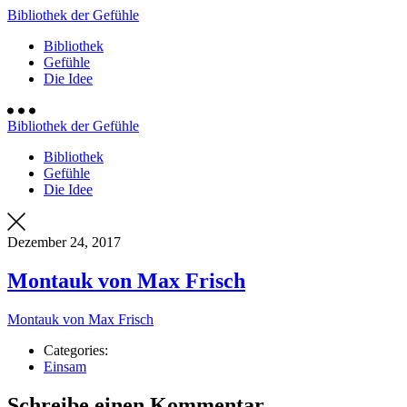
Bibliothek der Gefühle
Bibliothek
Gefühle
Die Idee
Bibliothek der Gefühle
Bibliothek
Gefühle
Die Idee
Dezember 24, 2017
Montauk von Max Frisch
Montauk von Max Frisch
Categories:
Einsam
Schreibe einen Kommentar