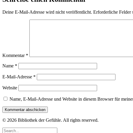
Deine E-Mail-Adresse wird nicht veröffentlicht.
Erforderliche Felder 
Kommentar
*
Name
*
E-Mail-Adresse
*
Website
Name, E-Mail-Adresse und Website in diesem Browser für meine
© 2026 Bibliothek der Gefühle. All rights reserved.