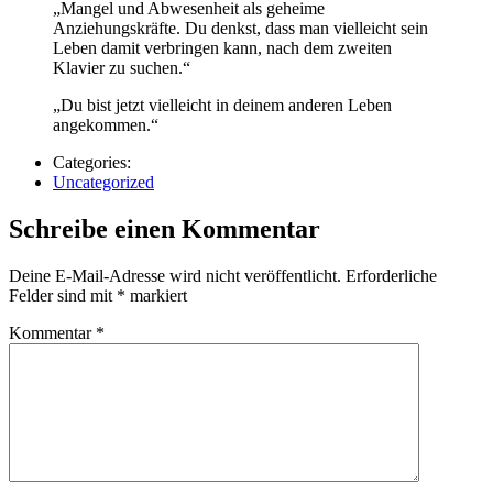
„Mangel und Abwesenheit als geheime
Anziehungskräfte. Du denkst, dass man vielleicht sein
Leben damit verbringen kann, nach dem zweiten
Klavier zu suchen.“
„Du bist jetzt vielleicht in deinem anderen Leben
angekommen.“
Categories:
Uncategorized
Schreibe einen Kommentar
Deine E-Mail-Adresse wird nicht veröffentlicht.
Erforderliche
Felder sind mit
*
markiert
Kommentar
*