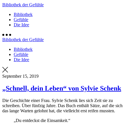
Bibliothek der Gefühle
Bibliothek
Gefühle
Die Idee
Bibliothek der Gefühle
Bibliothek
Gefühle
Die Idee
September 15, 2019
„Schnell, dein Leben“ von Sylvie Schenk
Die Geschichte einer Frau. Sylvie Schenk lies sich Zeit sie zu
schreiben. Über fünfzig Jahre. Das Buch enthält Sätze, auf die sich
das lange Warten gelohnt hat, die vielleicht erst reifen mussten.
„Du entdeckst die Einsamkeit.“